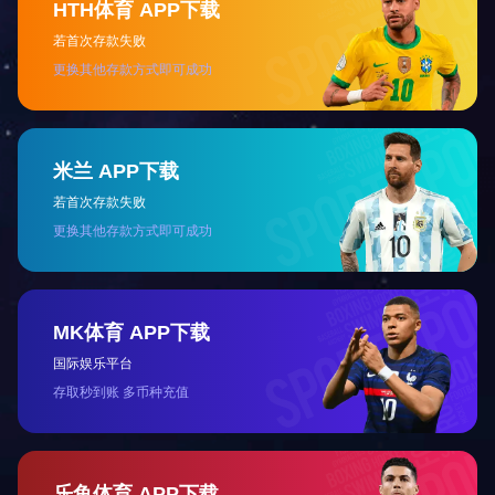
HTH体育 APP下载
若首次存款失败
更换其他存款方式即可成功
米兰 APP下载
若首次存款失败
更换其他存款方式即可成功
MK体育 APP下载
国际娱乐平台
存取秒到账 多币种充值
乐鱼体育 APP下载