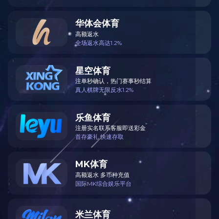
华体会体育
高额返水
全场返水高达1.2%
星空体育
注单秒确认，热门赛事秒结算
真人棋牌无限反水1.2%
乐鱼体育
注册实名联系客服即送彩金
首存豪礼 快速存取
MK体育
高额返水 多币种充值
国际MK综合娱乐平台
米兰体育